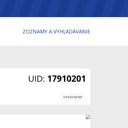
ZOZNAMY A VYHĽADÁVANIE
UID:
17910201
OPRÁVNENIE