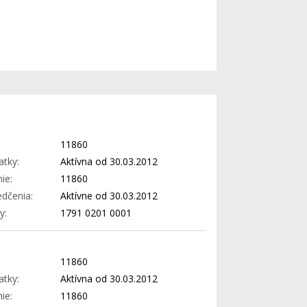
11860
atky:
Aktívna od 30.03.2012
ie:
11860
edčenia:
Aktívne od 30.03.2012
y:
1791 0201 0001
11860
atky:
Aktívna od 30.03.2012
ie:
11860