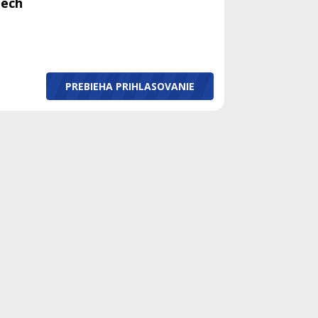
iech
PREBIEHA PRIHLASOVANIE