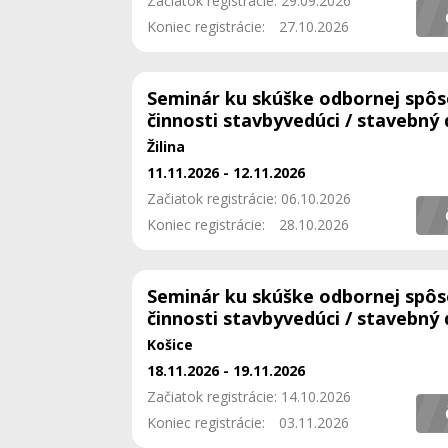
Začiatok registrácie: 29.09.2026
Koniec registrácie:
27.10.2026
Seminár ku skúške odbornej spôs
činnosti stavbyvedúci / stavebný
Žilina
11.11.2026 - 12.11.2026
Začiatok registrácie: 06.10.2026
Koniec registrácie:
28.10.2026
Seminár ku skúške odbornej spôs
činnosti stavbyvedúci / stavebný
Košice
18.11.2026 - 19.11.2026
Začiatok registrácie: 14.10.2026
Koniec registrácie:
03.11.2026