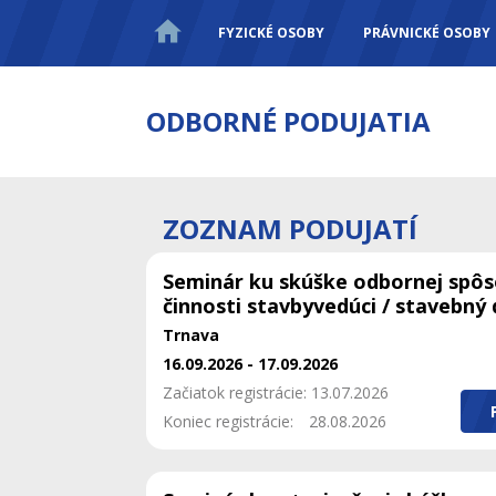
FYZICKÉ OSOBY
PRÁVNICKÉ OSOBY
ODBORNÉ PODUJATIA
ZOZNAM PODUJATÍ
Seminár ku skúške odbornej spôs
činnosti stavbyvedúci / stavebný
Trnava
16.09.2026 - 17.09.2026
Začiatok registrácie: 13.07.2026
Koniec registrácie:
28.08.2026