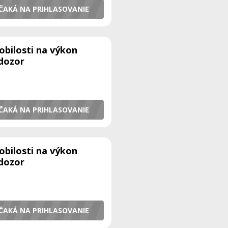
ČAKÁ NA PRIHLASOVANIE
obilosti na výkon
 dozor
ČAKÁ NA PRIHLASOVANIE
obilosti na výkon
 dozor
ČAKÁ NA PRIHLASOVANIE