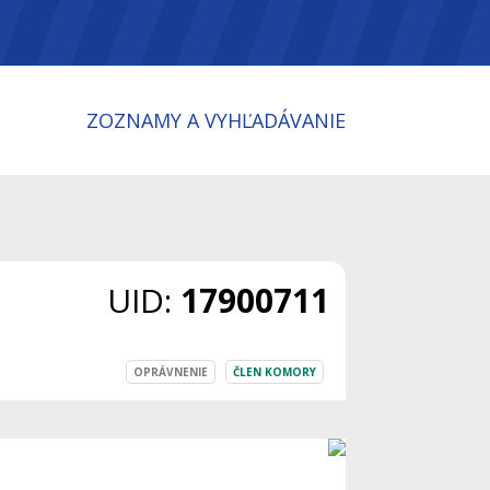
ZOZNAMY A VYHĽADÁVANIE
UID:
17900711
OPRÁVNENIE
ČLEN KOMORY