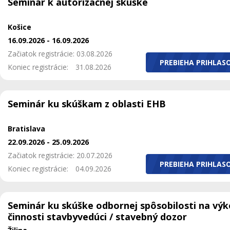
Seminár k autorizačnej skúške
Košice
16.09.2026 - 16.09.2026
Začiatok registrácie: 03.08.2026
PREBIEHA PRIHLAS
Koniec registrácie:
31.08.2026
Seminár ku skúškam z oblasti EHB
Bratislava
22.09.2026 - 25.09.2026
Začiatok registrácie: 20.07.2026
PREBIEHA PRIHLAS
Koniec registrácie:
04.09.2026
Seminár ku skúške odbornej spôsobilosti na vý
činnosti stavbyvedúci / stavebný dozor